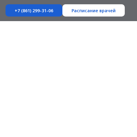
+7 (861) 299-31-06
Расписание врачей