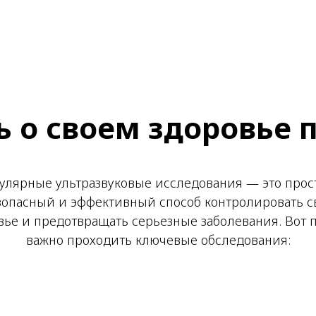
ь о своем здоровье 
улярные ультразвуковые исследования — это прос
зопасный и эффективный способ контролировать с
вье и предотвращать серьезные заболевания. Вот 
важно проходить ключевые обследования: