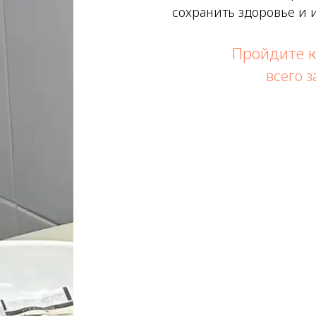
сохранить здоровье и 
Пройдите к
всего з