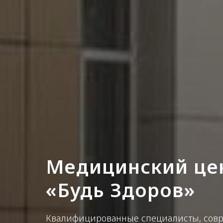
Медицинский це
«Будь Здоров»
Квалифицированные специалисты, совр